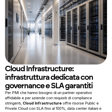
Cloud Infrastructure:
infrastruttura dedicata con
governance e SLA garantiti
Per PMI che hanno bisogno di un partner operativo
affidabile e per aziende con requisiti di compliance
stringenti,
Cloud Infrastructure
offre risorse Public e
Private Cloud con SLA fino al 100%, data center italiani e