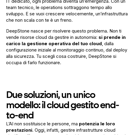
IT dedicato, ogni problema diventa un’emergenza. Con un
team tecnico, le operations sottraggono tempo allo
sviluppo. E se vuoi crescere velocemente, un’infrastruttura
che non scala con te è un freno.
DeepStone nasce per risolvere questo problema. Non ti
vende risorse cloud da gestire in autonomia:
si prende in
carico la gestione operativa del tuo cloud
, dalla
configurazione iniziale al monitoraggio continuo, dal deploy
alla sicurezza. Tu scegli cosa costruire, DeepStone si
occupa di farlo funzionare.
Due soluzioni, un unico
modello: il cloud gestito end-
to-end
L’AI non sostituisce le persone, ma
potenzia le loro
prestazioni
. Oggi, infatti, gestire infrastrutture cloud