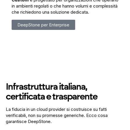
in ambienti regolati o che hanno volumi e complessità
che richiedono una soluzione dedicata.
DeepStone per Enterprise
Infrastruttura italiana,
certificata e trasparente
La fiducia in un cloud provider si costruisce su fatti
verificabili, non su promesse generiche. Ecco cosa
garantisce DeepStone.