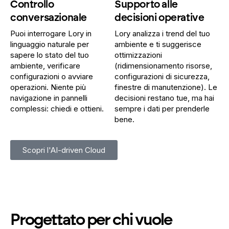
Controllo
Supporto alle
conversazionale
decisioni operative
Puoi interrogare Lory in
Lory analizza i trend del tuo
linguaggio naturale per
ambiente e ti suggerisce
sapere lo stato del tuo
ottimizzazioni
ambiente, verificare
(ridimensionamento risorse,
configurazioni o avviare
configurazioni di sicurezza,
operazioni. Niente più
finestre di manutenzione). Le
navigazione in pannelli
decisioni restano tue, ma hai
complessi: chiedi e ottieni.
sempre i dati per prenderle
bene.
Scopri l'AI-driven Cloud
Progettato per chi vuole