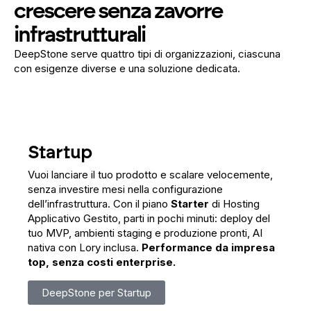
crescere senza zavorre
infrastrutturali
DeepStone serve quattro tipi di organizzazioni, ciascuna
con esigenze diverse e una soluzione dedicata.
Startup
Vuoi lanciare il tuo prodotto e scalare velocemente,
senza investire mesi nella configurazione
dell’infrastruttura. Con il piano
Starter
di Hosting
Applicativo Gestito, parti in pochi minuti: deploy del
tuo MVP, ambienti staging e produzione pronti, AI
nativa con Lory inclusa.
Performance da impresa
top, senza costi enterprise.
DeepStone per Startup