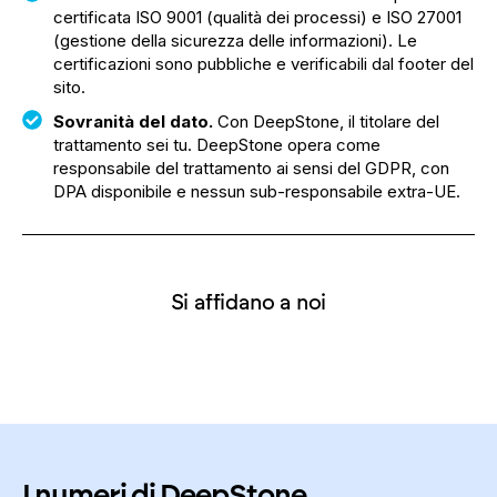
certificata ISO 9001 (qualità dei processi) e ISO 27001
(gestione della sicurezza delle informazioni). Le
certificazioni sono pubbliche e verificabili dal footer del
sito.
Sovranità del dato.
Con DeepStone, il titolare del
trattamento sei tu. DeepStone opera come
responsabile del trattamento ai sensi del GDPR, con
DPA disponibile e nessun sub-responsabile extra-UE.
Si affidano a noi
I numeri di DeepStone