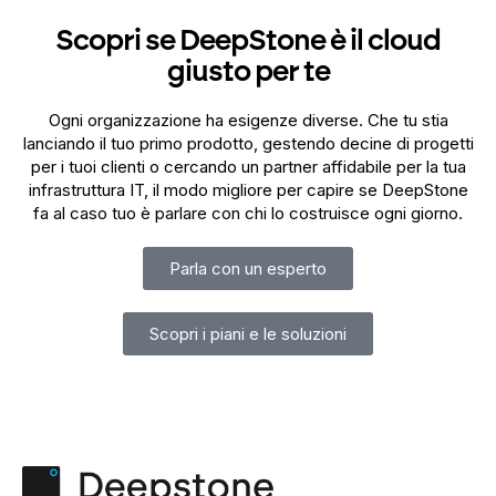
Scopri se DeepStone è il cloud
giusto per te
Ogni organizzazione ha esigenze diverse. Che tu stia
lanciando il tuo primo prodotto, gestendo decine di progetti
per i tuoi clienti o cercando un partner affidabile per la tua
infrastruttura IT, il modo migliore per capire se DeepStone
fa al caso tuo è parlare con chi lo costruisce ogni giorno.
Parla con un esperto
Scopri i piani e le soluzioni