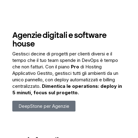
Agenzie digitali e software
house
Gestisci decine di progetti per clienti diversi e il
tempo che il tuo team spende in DevOps è tempo
che non fatturi. Con il piano
Pro
di Hosting
Applicativo Gestito, gestisci tutti gli ambienti da un
unico pannello, con deploy automatizzati e billing
centralizzato.
Dimentica le operations: deploy in
5 minuti, focus sul progetto.
DeepStone per Agenzie