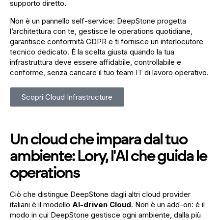
supporto diretto.
Non è un pannello self-service: DeepStone progetta
l’architettura con te, gestisce le operations quotidiane,
garantisce conformità GDPR e ti fornisce un interlocutore
tecnico dedicato. È la scelta giusta quando la tua
infrastruttura deve essere affidabile, controllabile e
conforme, senza caricare il tuo team IT di lavoro operativo.
Scopri Cloud Infrastructure
Un cloud che impara dal tuo
ambiente: Lory, l'AI che guida le
operations
Ciò che distingue DeepStone dagli altri cloud provider
italiani è il modello
AI-driven Cloud
. Non è un add-on: è il
modo in cui DeepStone gestisce ogni ambiente, dalla più