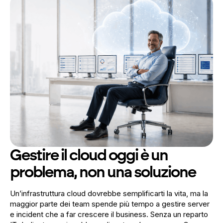
Gestire il cloud oggi è un
problema, non una soluzione
Un’infrastruttura cloud dovrebbe semplificarti la vita, ma la
maggior parte dei team spende più tempo a gestire server
e incident che a far crescere il business. Senza un reparto