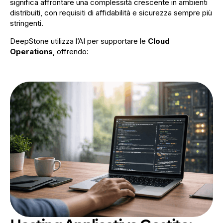
significa affrontare una complessità crescente in ambienti
distribuiti, con requisiti di affidabilità e sicurezza sempre più
stringenti.
DeepStone utilizza l’AI per supportare le
Cloud
Operations
, offrendo: