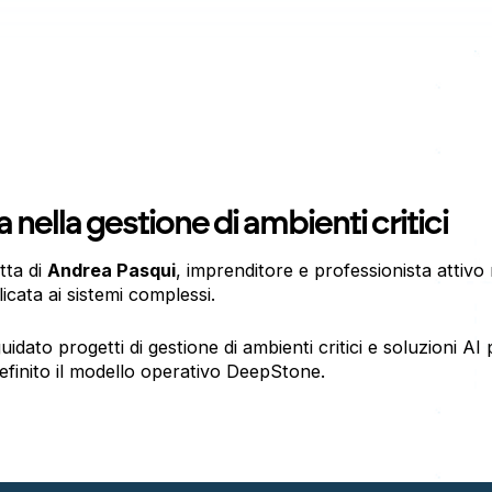
 nella gestione di ambienti critici
tta di
Andrea Pasqui
, imprenditore e professionista attivo
icata ai sistemi complessi.
uidato progetti di gestione di ambienti critici e soluzioni AI
efinito il modello operativo DeepStone.