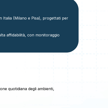
 Italia (Milano e Pisa), progettati per
a affidabilità, con monitoraggio
ione quotidiana degli ambienti,