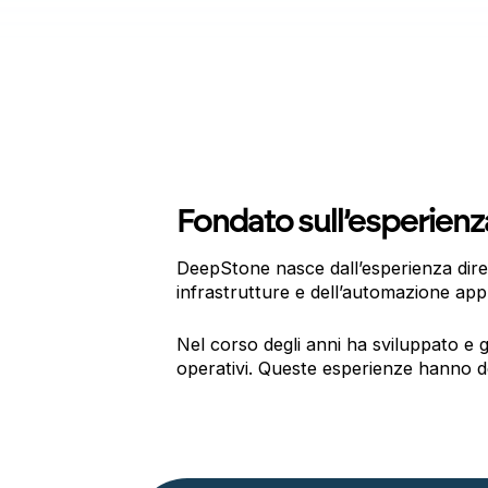
Fondato sull’esperienza
DeepStone nasce dall’esperienza dire
infrastrutture e dell’automazione appl
Nel corso degli anni ha sviluppato e g
operativi. Queste esperienze hanno d