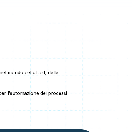
 nel mondo del cloud, delle
 per l’automazione dei processi