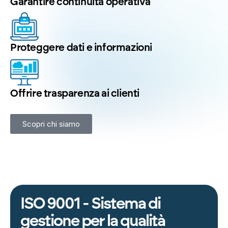
Garantire continuità operativa
Proteggere dati e informazioni
Offrire trasparenza ai clienti
Scopri chi siamo
ISO 9001 - Sistema di
gestione per la qualità