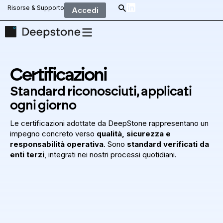
Risorse & Supporto
Accedi
Certificazioni
Standard riconosciuti, applicati
ogni giorno
Le certificazioni adottate da DeepStone rappresentano un
impegno concreto verso
qualità, sicurezza e
responsabilità operativa
. Sono
standard verificati da
enti terzi
, integrati nei nostri processi quotidiani.