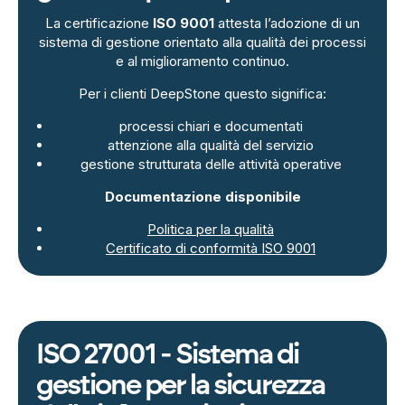
La certificazione
ISO 9001
attesta l’adozione di un
sistema di gestione orientato alla qualità dei processi
e al miglioramento continuo.
Per i clienti DeepStone questo significa:
processi chiari e documentati
attenzione alla qualità del servizio
gestione strutturata delle attività operative
Documentazione disponibile
Politica per la qualità
Certificato di conformità ISO 9001
ISO 27001 - Sistema di
gestione per la sicurezza