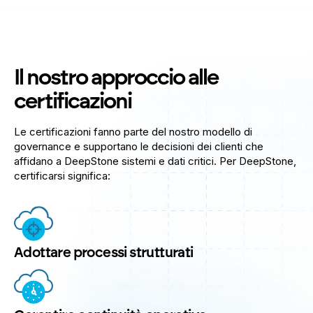
Il nostro approccio alle
certificazioni
Le certificazioni fanno parte del nostro modello di
governance e supportano le decisioni dei clienti che
affidano a DeepStone sistemi e dati critici. Per DeepStone,
certificarsi significa:
Adottare processi strutturati