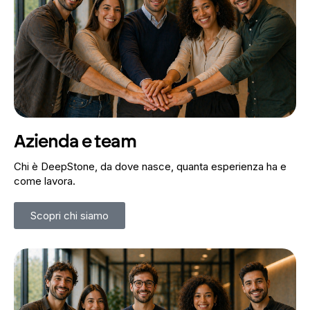
Azienda e team
Chi è DeepStone, da dove nasce, quanta esperienza ha e
come lavora.
Scopri chi siamo