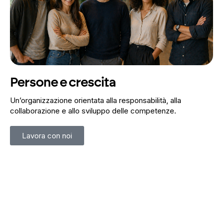
Persone e crescita
Un’organizzazione orientata alla responsabilità, alla
collaborazione e allo sviluppo delle competenze.
Lavora con noi