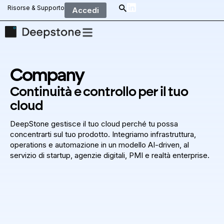
Risorse & Supporto
Accedi
Company
Continuità e controllo per il tuo
cloud
DeepStone gestisce il tuo cloud perché tu possa
concentrarti sul tuo prodotto. Integriamo infrastruttura,
operations e automazione in un modello AI-driven, al
servizio di startup, agenzie digitali, PMI e realtà enterprise.