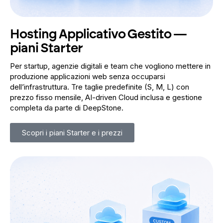
Hosting Applicativo Gestito —
piani Starter
Per startup, agenzie digitali e team che vogliono mettere in
produzione applicazioni web senza occuparsi
dell’infrastruttura. Tre taglie predefinite (S, M, L) con
prezzo fisso mensile, AI-driven Cloud inclusa e gestione
completa da parte di DeepStone.
Scopri i piani Starter e i prezzi