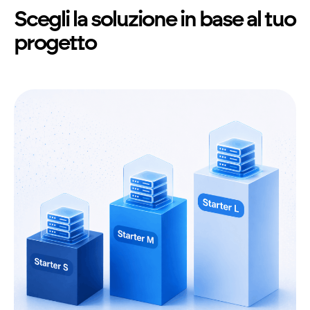
Scegli la soluzione in base al tuo
progetto