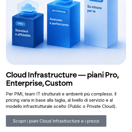
Cloud Infrastructure — piani Pro,
Enterprise, Custom
Per PMI, team IT strutturati e ambienti più complessi. Il
pricing varia in base alla taglia, al livello di servizio e al
modello infrastrutturale scelto (Public o Private Cloud).
Scopri i piani Cloud Infrastructure e i prezzi