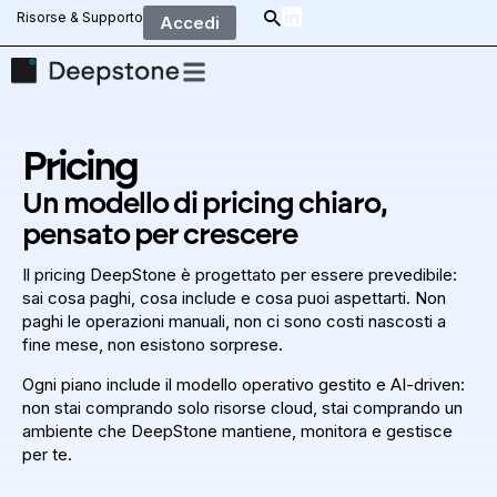
Risorse & Supporto
Accedi
Pricing
Un modello di pricing chiaro,
pensato per crescere
Il pricing DeepStone è progettato per essere prevedibile:
sai cosa paghi, cosa include e cosa puoi aspettarti. Non
paghi le operazioni manuali, non ci sono costi nascosti a
fine mese, non esistono sorprese.
Ogni piano include il modello operativo gestito e AI-driven:
non stai comprando solo risorse cloud, stai comprando un
ambiente che DeepStone mantiene, monitora e gestisce
per te.