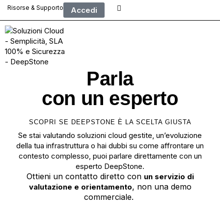
Risorse & Supporto
Accedi
Parla
con un esperto
SCOPRI SE DEEPSTONE È LA SCELTA GIUSTA
Se stai valutando soluzioni cloud gestite, un’evoluzione
della tua infrastruttura o hai dubbi su come affrontare un
contesto complesso, puoi parlare direttamente con un
esperto DeepStone.
Ottieni un contatto diretto con
un servizio di
, non una demo
valutazione e orientamento
commerciale.