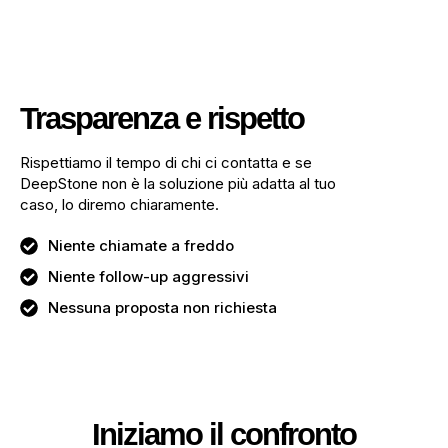
Trasparenza e rispetto
Rispettiamo il tempo di chi ci contatta e se
DeepStone non è la soluzione più adatta al tuo
caso, lo diremo chiaramente.
Niente chiamate a freddo
Niente follow-up aggressivi
Nessuna proposta non richiesta
Iniziamo il confronto