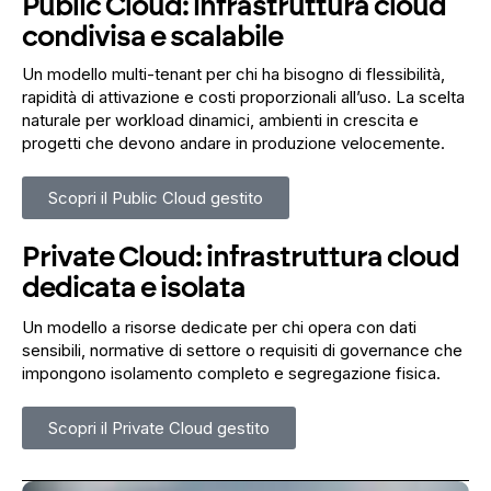
Public Cloud: infrastruttura cloud
condivisa e scalabile
Un modello multi-tenant per chi ha bisogno di flessibilità,
rapidità di attivazione e costi proporzionali all’uso. La scelta
naturale per workload dinamici, ambienti in crescita e
progetti che devono andare in produzione velocemente.
Scopri il Public Cloud gestito
Private Cloud: infrastruttura cloud
dedicata e isolata
Un modello a risorse dedicate per chi opera con dati
sensibili, normative di settore o requisiti di governance che
impongono isolamento completo e segregazione fisica.
Scopri il Private Cloud gestito