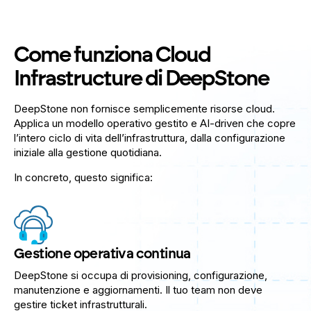
Come funziona Cloud
Infrastructure di DeepStone
DeepStone non fornisce semplicemente risorse cloud.
Applica un modello operativo gestito e AI-driven che copre
l’intero ciclo di vita dell’infrastruttura, dalla configurazione
iniziale alla gestione quotidiana.
In concreto, questo significa:
Gestione operativa continua
DeepStone si occupa di provisioning, configurazione,
manutenzione e aggiornamenti. Il tuo team non deve
gestire ticket infrastrutturali.