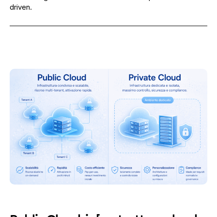
driven.