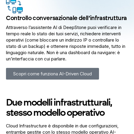
Controllo conversazionale dell’infrastruttura
Attraverso l’assistente AI di DeepStone puoi verificare in
tempo reale lo stato dei tuoi servizi, richiedere interventi
operativi (come bloccare un indirizzo IP o controllare lo
stato di un backup) e ottenere risposte immediate, tutto in
linguaggio naturale. Non è una dashboard da navigare: è
un’interfaccia con cui parlare.
Scopri come funziona AI-Driven Cloud
Due modelli infrastrutturali,
stesso modello operativo
Cloud Infrastructure è disponibile in due configurazioni,
entrambe gestite con lo stesso modello operativo AI-