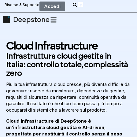
Risorse & Supporto
Accedi
Cloud Infrastructure
Infrastruttura cloud gestita in
Italia: controllo totale, complessità
zero
Più la tua infrastruttura cloud cresce, più diventa difficile da
governare: risorse da monitorare, dipendenze da gestire,
requisiti di sicurezza da rispettare, continuità operativa da
garantire. Il risultato è che il tuo team passa più tempo a
occuparsi di sistemi che a lavorare sul prodotto.
Cloud Infrastructure di DeepStone è
un’infrastruttura cloud gestita e AI-driven,
progettata per restituirti il controllo senza il peso