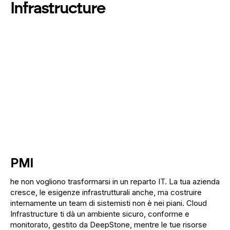
Infrastructure
PMI
he non vogliono trasformarsi in un reparto IT. La tua azienda
cresce, le esigenze infrastrutturali anche, ma costruire
internamente un team di sistemisti non è nei piani. Cloud
Infrastructure ti dà un ambiente sicuro, conforme e
monitorato, gestito da DeepStone, mentre le tue risorse