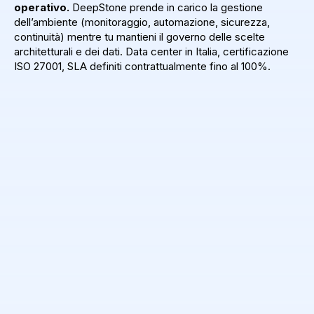
operativo.
DeepStone prende in carico la gestione
dell’ambiente (monitoraggio, automazione, sicurezza,
continuità) mentre tu mantieni il governo delle scelte
architetturali e dei dati. Data center in Italia, certificazione
ISO 27001, SLA definiti contrattualmente fino al 100%.