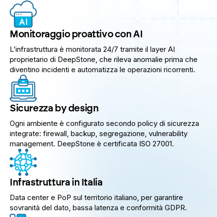
Monitoraggio proattivo con AI
L’infrastruttura è monitorata 24/7 tramite il layer AI
proprietario di DeepStone, che rileva anomalie prima che
diventino incidenti e automatizza le operazioni ricorrenti.
Sicurezza by design
Ogni ambiente è configurato secondo policy di sicurezza
integrate: firewall, backup, segregazione, vulnerability
management. DeepStone è certificata ISO 27001.
Infrastruttura in Italia
Data center e PoP sul territorio italiano, per garantire
sovranità del dato, bassa latenza e conformità GDPR.