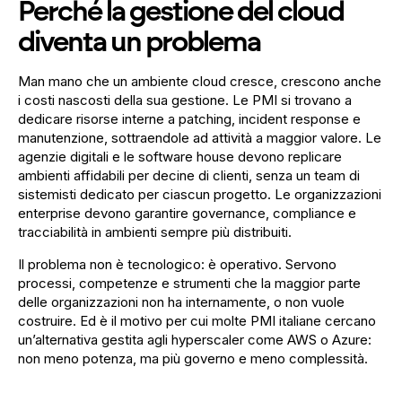
Perché la gestione del cloud
diventa un problema
Man mano che un ambiente cloud cresce, crescono anche
i costi nascosti della sua gestione. Le PMI si trovano a
dedicare risorse interne a patching, incident response e
manutenzione, sottraendole ad attività a maggior valore. Le
agenzie digitali e le software house devono replicare
ambienti affidabili per decine di clienti, senza un team di
sistemisti dedicato per ciascun progetto. Le organizzazioni
enterprise devono garantire governance, compliance e
tracciabilità in ambienti sempre più distribuiti.
Il problema non è tecnologico: è operativo. Servono
processi, competenze e strumenti che la maggior parte
delle organizzazioni non ha internamente, o non vuole
costruire. Ed è il motivo per cui molte PMI italiane cercano
un’alternativa gestita agli hyperscaler come AWS o Azure:
non meno potenza, ma più governo e meno complessità.