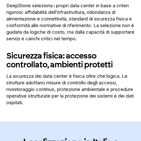
DeepStone seleziona i propri data center in base a criteri
rigorosi: affidabilità dell’infrastruttura, ridondanza di
alimentazione e connettività, standard di sicurezza fisica e
conformità alle normative di riferimento. La selezione non è
guidata da logiche di costo, ma dalla capacità di supportare
servizi e carichi critici nel tempo.
Sicurezza fisica: accesso
controllato, ambienti protetti
La sicurezza dei data center è fisica oltre che logica. Le
strutture adottano misure di controllo degli accessi,
monitoraggio continuo, protezione ambientale e procedure
operative strutturate per la protezione dei sistemi e dei dati
ospitati.