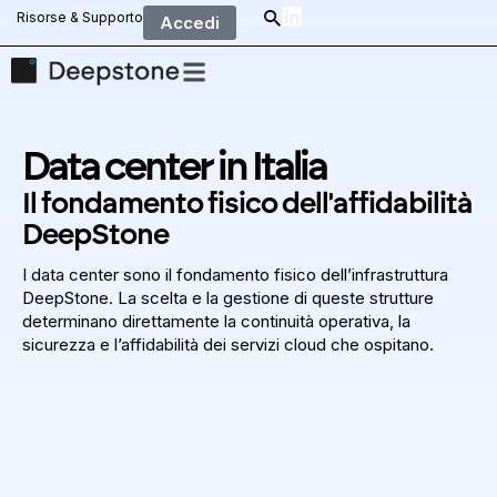
Risorse & Supporto
Accedi
Data center in Italia
Il fondamento fisico dell'affidabilità
DeepStone
I data center sono il fondamento fisico dell’infrastruttura
DeepStone. La scelta e la gestione di queste strutture
determinano direttamente la continuità operativa, la
sicurezza e l’affidabilità dei servizi cloud che ospitano.