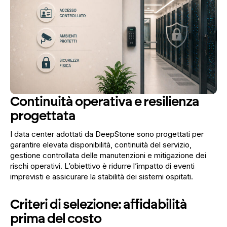
Continuità operativa e resilienza
progettata
I data center adottati da DeepStone sono progettati per
garantire elevata disponibilità, continuità del servizio,
gestione controllata delle manutenzioni e mitigazione dei
rischi operativi. L’obiettivo è ridurre l’impatto di eventi
imprevisti e assicurare la stabilità dei sistemi ospitati.
Criteri di selezione: affidabilità
prima del costo