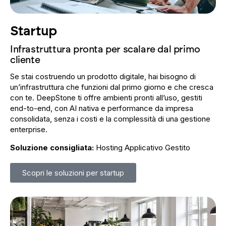
Startup
Infrastruttura pronta per scalare dal primo
cliente
Se stai costruendo un prodotto digitale, hai bisogno di
un’infrastruttura che funzioni dal primo giorno e che cresca
con te. DeepStone ti offre ambienti pronti all’uso, gestiti
end-to-end, con AI nativa e performance da impresa
consolidata, senza i costi e la complessità di una gestione
enterprise.
Soluzione consigliata:
Hosting Applicativo Gestito
Scopri le soluzioni per startup