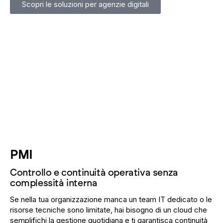
Scopri le soluzioni per agenzie digitali
PMI
Controllo e continuità operativa senza
complessità interna
Se nella tua organizzazione manca un team IT dedicato o le
risorse tecniche sono limitate, hai bisogno di un cloud che
semplifichi la gestione quotidiana e ti garantisca continuità