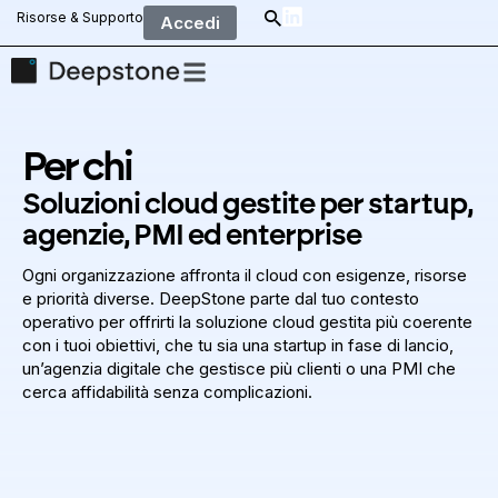
Risorse & Supporto
Accedi
Per chi
Soluzioni cloud gestite per startup,
agenzie, PMI ed enterprise
Ogni organizzazione affronta il cloud con esigenze, risorse
e priorità diverse. DeepStone parte dal tuo contesto
operativo per offrirti la soluzione cloud gestita più coerente
con i tuoi obiettivi, che tu sia una startup in fase di lancio,
un’agenzia digitale che gestisce più clienti o una PMI che
cerca affidabilità senza complicazioni.