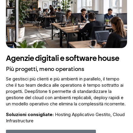
Agenzie digitali e software house
Più progetti, meno operations
Se gestisci più clienti e più ambienti in parallelo, il tempo
che il tuo team dedica alle operations è tempo sottratto ai
progetti. DeepStone ti permette di standardizzare la
gestione del cloud con ambienti replicabili, deploy rapidi e
un modello operativo che elimina la complessità ricorrente.
Soluzioni consigliate:
Hosting Applicativo Gestito, Cloud
Infrastructure