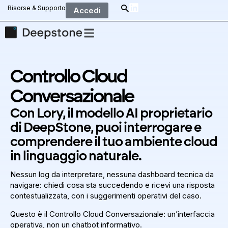
Risorse & Supporto
Accedi
Controllo Cloud
Conversazionale
Con Lory, il modello AI proprietario
di DeepStone, puoi interrogare e
comprendere il tuo ambiente cloud
in linguaggio naturale.
Nessun log da interpretare, nessuna dashboard tecnica da
navigare: chiedi cosa sta succedendo e ricevi una risposta
contestualizzata, con i suggerimenti operativi del caso.
Questo è il Controllo Cloud Conversazionale: un’interfaccia
operativa, non un chatbot informativo.