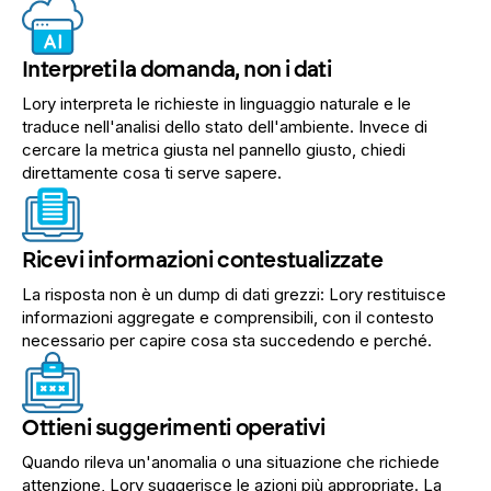
Interpreti la domanda, non i dati
Lory interpreta le richieste in linguaggio naturale e le
traduce nell'analisi dello stato dell'ambiente. Invece di
cercare la metrica giusta nel pannello giusto, chiedi
direttamente cosa ti serve sapere.
Ricevi informazioni contestualizzate
La risposta non è un dump di dati grezzi: Lory restituisce
informazioni aggregate e comprensibili, con il contesto
necessario per capire cosa sta succedendo e perché.
Ottieni suggerimenti operativi
Quando rileva un'anomalia o una situazione che richiede
attenzione, Lory suggerisce le azioni più appropriate. La