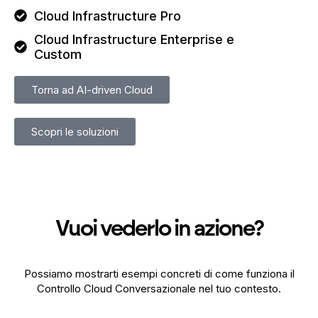
Cloud Infrastructure Pro
Cloud Infrastructure Enterprise e
Custom
Torna ad AI-driven Cloud
Scopri le soluzioni
Vuoi vederlo in azione?
Possiamo mostrarti esempi concreti di come funziona il
Controllo Cloud Conversazionale nel tuo contesto.