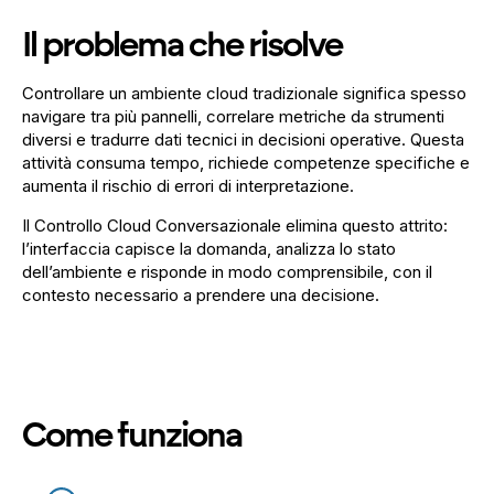
Il problema che risolve
Controllare un ambiente cloud tradizionale significa spesso
navigare tra più pannelli, correlare metriche da strumenti
diversi e tradurre dati tecnici in decisioni operative. Questa
attività consuma tempo, richiede competenze specifiche e
aumenta il rischio di errori di interpretazione.
Il Controllo Cloud Conversazionale elimina questo attrito:
l’interfaccia capisce la domanda, analizza lo stato
dell’ambiente e risponde in modo comprensibile, con il
contesto necessario a prendere una decisione.
Come funziona