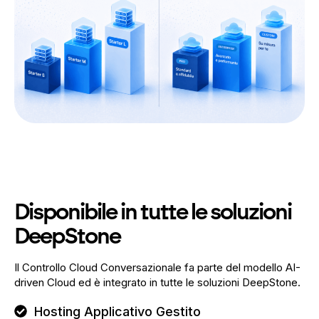
Disponibile in tutte le soluzioni
DeepStone
Il Controllo Cloud Conversazionale fa parte del modello AI-
driven Cloud ed è integrato in tutte le soluzioni DeepStone.
Hosting Applicativo Gestito