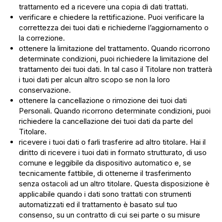
trattamento ed a ricevere una copia di dati trattati.
verificare e chiedere la rettificazione. Puoi verificare la
correttezza dei tuoi dati e richiederne l’aggiornamento o
la correzione.
ottenere la limitazione del trattamento. Quando ricorrono
determinate condizioni, puoi richiedere la limitazione del
trattamento dei tuoi dati. In tal caso il Titolare non tratterà
i tuoi dati per alcun altro scopo se non la loro
conservazione.
ottenere la cancellazione o rimozione dei tuoi dati
Personali. Quando ricorrono determinate condizioni, puoi
richiedere la cancellazione dei tuoi dati da parte del
Titolare.
ricevere i tuoi dati o farli trasferire ad altro titolare. Hai il
diritto di ricevere i tuoi dati in formato strutturato, di uso
comune e leggibile da dispositivo automatico e, se
tecnicamente fattibile, di ottenerne il trasferimento
senza ostacoli ad un altro titolare. Questa disposizione è
applicabile quando i dati sono trattati con strumenti
automatizzati ed il trattamento è basato sul tuo
consenso, su un contratto di cui sei parte o su misure