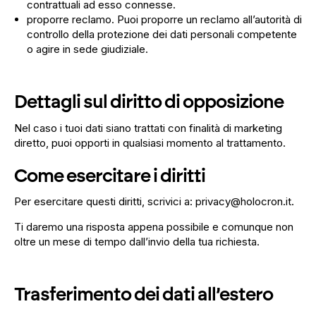
contrattuali ad esso connesse.
proporre reclamo. Puoi proporre un reclamo all’autorità di
controllo della protezione dei dati personali competente
o agire in sede giudiziale.
Dettagli sul diritto di opposizione
Nel caso i tuoi dati siano trattati con finalità di marketing
diretto, puoi opporti in qualsiasi momento al trattamento.
Come esercitare i diritti
Per esercitare questi diritti, scrivici a:
privacy@holocron.it
.
Ti daremo una risposta appena possibile e comunque non
oltre un mese di tempo dall’invio della tua richiesta.
Trasferimento dei dati all’estero