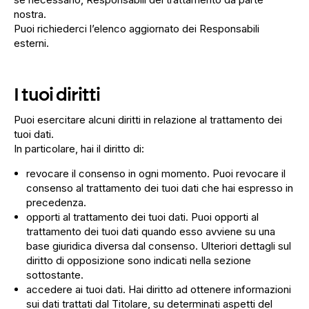
nostra.
Puoi richiederci l’elenco aggiornato dei Responsabili
esterni.
I tuoi diritti
Puoi esercitare alcuni diritti in relazione al trattamento dei
tuoi dati.
In particolare, hai il diritto di:
revocare il consenso in ogni momento. Puoi revocare il
consenso al trattamento dei tuoi dati che hai espresso in
precedenza.
opporti al trattamento dei tuoi dati. Puoi opporti al
trattamento dei tuoi dati quando esso avviene su una
base giuridica diversa dal consenso. Ulteriori dettagli sul
diritto di opposizione sono indicati nella sezione
sottostante.
accedere ai tuoi dati. Hai diritto ad ottenere informazioni
sui dati trattati dal Titolare, su determinati aspetti del