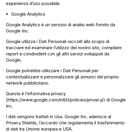
esperienza d’uso possibile.
Google Analytics
Google Analytics è un servizio di analisi web fornito da
Google Inc.
Google utilizza i Dati Personali raccolti allo scopo di
tracciare ed esaminare l’utilizzo del nostro sito, compilare
report e condividerli con gli altri servizi sviluppati da
Google.
Google potrebbe utilizzare i Dati Personali per
contestualizzare e personalizzare gli annunci del proprio
network pubblicitario.
Questa è l’informativa privacy
(
https://www.google.com/intl/it/policies/privacy/
) di Google
Inc.
I dati vengono trattati in Usa. Google Inc. aderisce al
Privacy Shields, l’accordo che regolamenta il trasferimento
di dati tra Unione europea e USA.