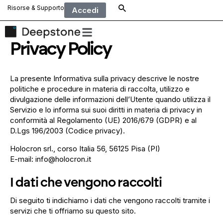
Risorse & Supporto
Accedi
Privacy Policy
La presente Informativa sulla privacy descrive le nostre
politiche e procedure in materia di raccolta, utilizzo e
divulgazione delle informazioni dell’Utente quando utilizza il
Servizio e lo informa sui suoi diritti in materia di privacy in
conformità al Regolamento (UE) 2016/679 (GDPR) e al
D.Lgs 196/2003 (Codice privacy).
Holocron srl., corso Italia 56, 56125 Pisa (PI)
E-mail:
info@holocron.it
I dati che vengono raccolti
Di seguito ti indichiamo i dati che vengono raccolti tramite i
servizi che ti offriamo su questo sito.