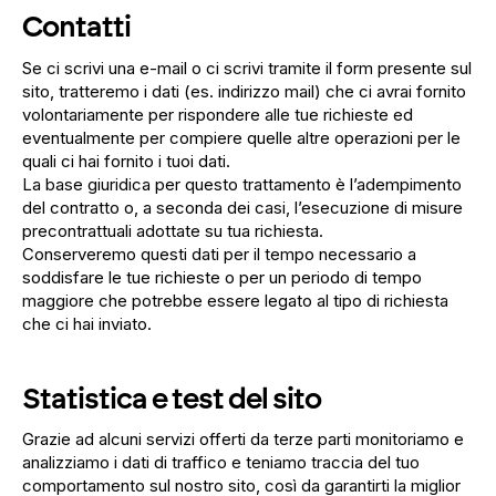
Contatti
Se ci scrivi una e-mail o ci scrivi tramite il form presente sul
sito, tratteremo i dati (es. indirizzo mail) che ci avrai fornito
volontariamente per rispondere alle tue richieste ed
eventualmente per compiere quelle altre operazioni per le
quali ci hai fornito i tuoi dati.
La base giuridica per questo trattamento è l’adempimento
del contratto o, a seconda dei casi, l’esecuzione di misure
precontrattuali adottate su tua richiesta.
Conserveremo questi dati per il tempo necessario a
soddisfare le tue richieste o per un periodo di tempo
maggiore che potrebbe essere legato al tipo di richiesta
che ci hai inviato.
Statistica e test del sito
Grazie ad alcuni servizi offerti da terze parti monitoriamo e
analizziamo i dati di traffico e teniamo traccia del tuo
comportamento sul nostro sito, così da garantirti la miglior