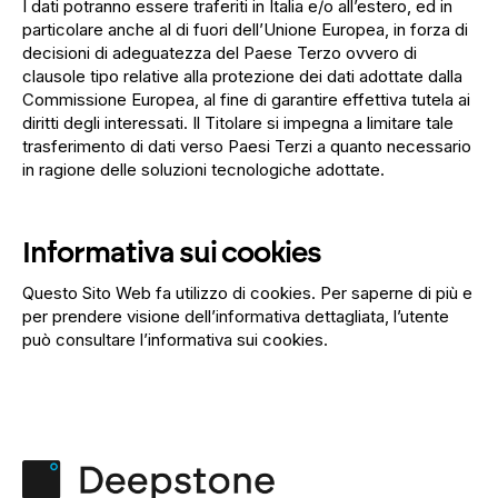
I dati potranno essere traferiti in Italia e/o all’estero, ed in
particolare anche al di fuori dell’Unione Europea, in forza di
decisioni di adeguatezza del Paese Terzo ovvero di
clausole tipo relative alla protezione dei dati adottate dalla
Commissione Europea, al fine di garantire effettiva tutela ai
diritti degli interessati. Il Titolare si impegna a limitare tale
trasferimento di dati verso Paesi Terzi a quanto necessario
in ragione delle soluzioni tecnologiche adottate.
Informativa sui cookies
Questo Sito Web fa utilizzo di cookies. Per saperne di più e
per prendere visione dell’informativa dettagliata, l’utente
può consultare l’
informativa sui cookies.